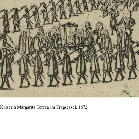
Kaiserin Margarita Teresa im Tragsessel, 1672